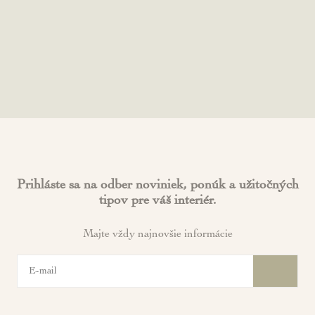
Prihláste sa na odber noviniek, ponúk a užitočných
tipov pre váš interiér.
Majte vždy najnovšie informácie