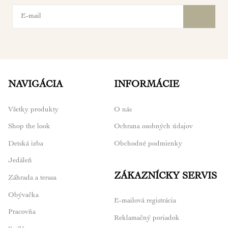
NAVIGÁCIA
INFORMÁCIE
Všetky produkty
O nás
Shop the look
Ochrana osobných údajov
Detská izba
Obchodné podmienky
Jedáleň
ZÁKAZNÍCKY SERVIS
Záhrada a terasa
Obývačka
E-mailová registrácia
Pracovňa
Reklamačný poriadok