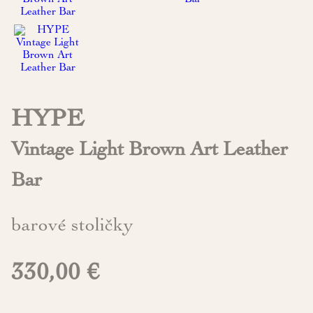
HYPE
Vintage Light Brown Art Leather
Bar
barové stoličky
330,00 €