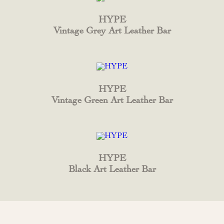
HYPE
Vintage Grey Art Leather Bar
HYPE
Vintage Green Art Leather Bar
HYPE
Black Art Leather Bar