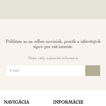
Prihláste sa na odber noviniek, ponúk a užitočných
tipov pre váš interiér.
Majte vždy najnovšie informácie
NAVIGÁCIA
INFORMÁCIE