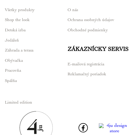
Všetky produkty
O nás
Shop the look
Ochrana osobných údajov
Detská izba
Obchodné podmienky
Jedáleň
ZÁKAZNÍCKY SERVIS
Záhrada a terasa
Obývačka
E-mailová registrácia
Pracovňa
Reklamačný poriadok
Spálňa
Limited edition