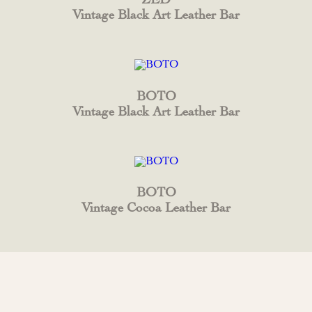
ZED
Vintage Black Art Leather Bar
BOTO
Vintage Black Art Leather Bar
BOTO
Vintage Cocoa Leather Bar