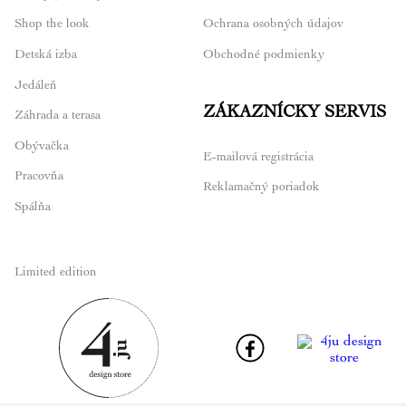
Shop the look
Ochrana osobných údajov
Detská izba
Obchodné podmienky
Jedáleň
ZÁKAZNÍCKY SERVIS
Záhrada a terasa
Obývačka
E-mailová registrácia
Pracovňa
Reklamačný poriadok
Spálňa
Limited edition