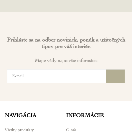
Prihláste sa na odber noviniek, ponúk a užitočných
tipov pre váš interiér.
Majte vždy najnovšie informácie
NAVIGÁCIA
INFORMÁCIE
Všetky produkty
O nás