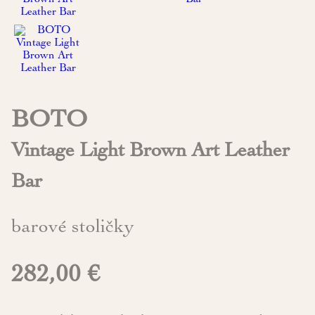
BOTO
Vintage Light Brown Art Leather
Bar
barové stoličky
282,00 €