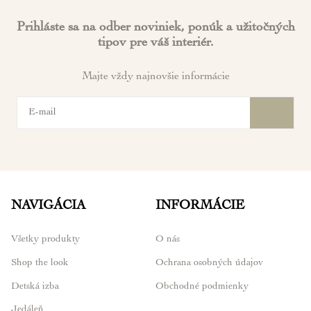
Prihláste sa na odber noviniek, ponúk a užitočných
tipov pre váš interiér.
Majte vždy najnovšie informácie
NAVIGÁCIA
INFORMÁCIE
Všetky produkty
O nás
Shop the look
Ochrana osobných údajov
Detská izba
Obchodné podmienky
Jedáleň