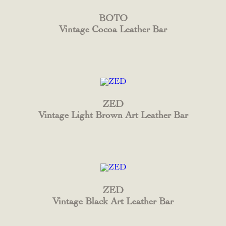
BOTO
Vintage Cocoa Leather Bar
ZED
Vintage Light Brown Art Leather Bar
ZED
Vintage Black Art Leather Bar