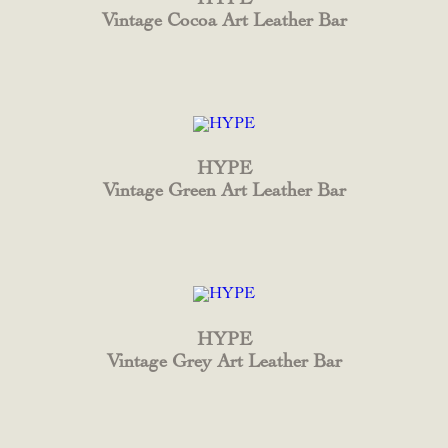
Vintage Cocoa Art Leather Bar
HYPE
Vintage Green Art Leather Bar
HYPE
Vintage Grey Art Leather Bar