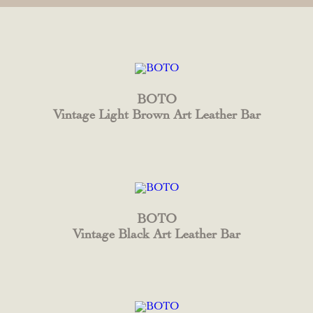
BOTO
Vintage Light Brown Art Leather Bar
BOTO
Vintage Black Art Leather Bar