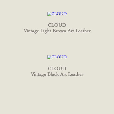
CLOUD
Vintage Light Brown Art Leather
CLOUD
Vintage Black Art Leather