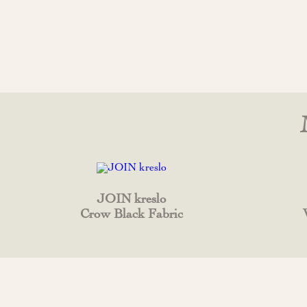
JOIN kreslo
Crow Black Fabric