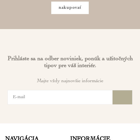
nakupovať
Prihláste sa na odber noviniek, ponúk a užitočných
tipov pre váš interiér.
Majte vždy najnovšie informácie
NAVIGÁCIA
INFORMÁCIE