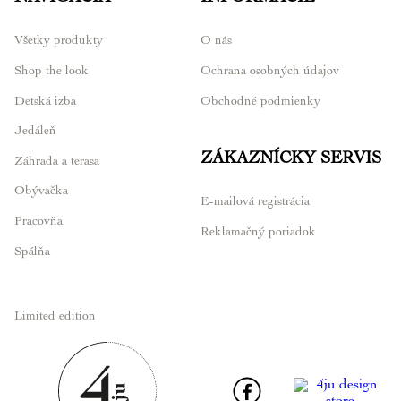
Všetky produkty
O nás
Shop the look
Ochrana osobných údajov
Detská izba
Obchodné podmienky
Jedáleň
ZÁKAZNÍCKY SERVIS
Záhrada a terasa
Obývačka
E-mailová registrácia
Pracovňa
Reklamačný poriadok
Spálňa
Limited edition