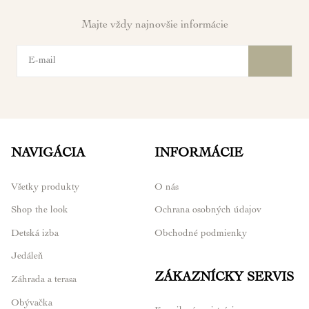
Majte vždy najnovšie informácie
NAVIGÁCIA
INFORMÁCIE
Všetky produkty
O nás
Shop the look
Ochrana osobných údajov
Detská izba
Obchodné podmienky
Jedáleň
ZÁKAZNÍCKY SERVIS
Záhrada a terasa
Obývačka