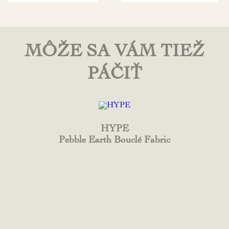
MÔŽE SA VÁM TIEŽ
PÁČIŤ
HYPE
Pebble Earth Bouclé Fabric