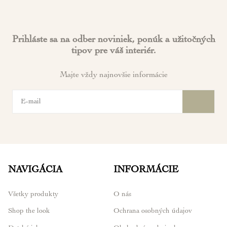
Prihláste sa na odber noviniek, ponúk a užitočných
tipov pre váš interiér.
Majte vždy najnovšie informácie
NAVIGÁCIA
INFORMÁCIE
Všetky produkty
O nás
Shop the look
Ochrana osobných údajov