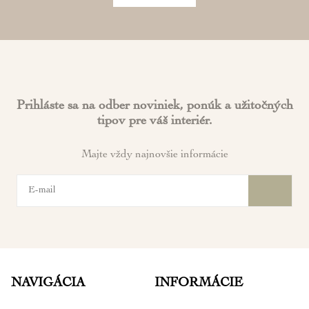
Prihláste sa na odber noviniek, ponúk a užitočných
tipov pre váš interiér.
Majte vždy najnovšie informácie
NAVIGÁCIA
INFORMÁCIE