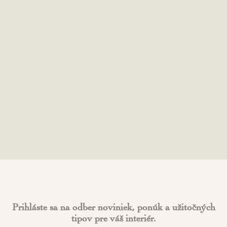
Prihláste sa na odber noviniek, ponúk a užitočných
tipov pre váš interiér.