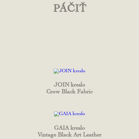
PÁČIŤ
JOIN kreslo
Crow Black Fabric
GAIA kreslo
Vintage Black Art Leather