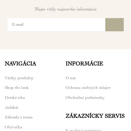
Majte vždy najnovšie informácie
NAVIGÁCIA
INFORMÁCIE
Všetky produkty
O nás
Shop the look
Ochrana osobných údajov
Detská izba
Obchodné podmienky
Jedáleň
ZÁKAZNÍCKY SERVIS
Záhrada a terasa
Obývačka
E-mailová registrácia