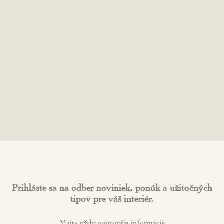
Prihláste sa na odber noviniek, ponúk a užitočných
tipov pre váš interiér.