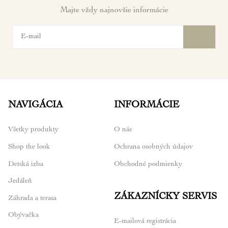
Majte vždy najnovšie informácie
NAVIGÁCIA
INFORMÁCIE
Všetky produkty
O nás
Shop the look
Ochrana osobných údajov
Detská izba
Obchodné podmienky
Jedáleň
ZÁKAZNÍCKY SERVIS
Záhrada a terasa
Obývačka
E-mailová registrácia