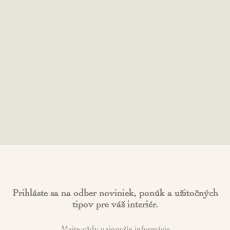
Prihláste sa na odber noviniek, ponúk a užitočných
tipov pre váš interiér.