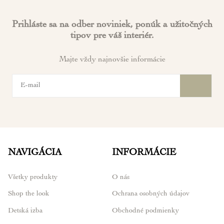
Prihláste sa na odber noviniek, ponúk a užitočných
tipov pre váš interiér.
Majte vždy najnovšie informácie
NAVIGÁCIA
INFORMÁCIE
Všetky produkty
O nás
Shop the look
Ochrana osobných údajov
Detská izba
Obchodné podmienky