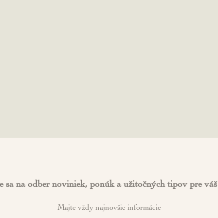
e sa na odber noviniek, ponúk a užitočných tipov pre váš 
Majte vždy najnovšie informácie