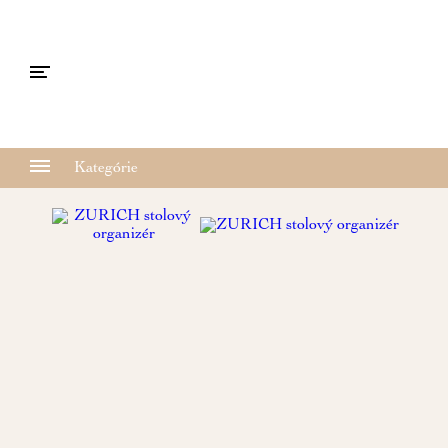
Kategórie